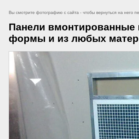
Вы смотрите фотографию с сайта
- чтобы вернуться на него 
Панели вмонтированные в
формы и из любых мате