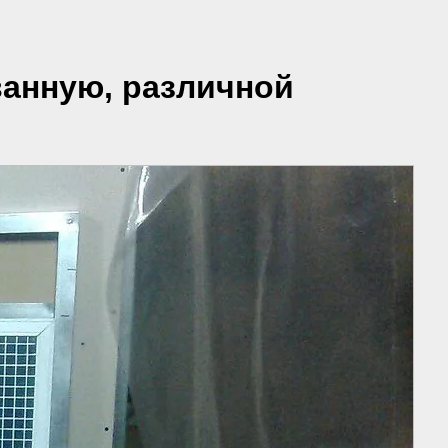
ванную, различной