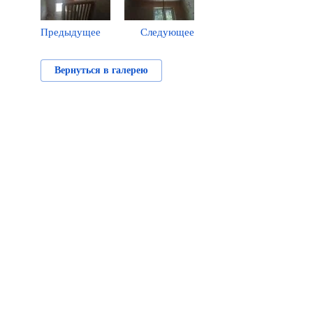
Предыдущее
Следующее
Вернуться в галерею